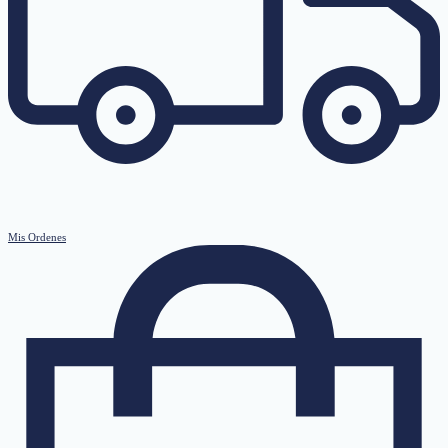
Mis Ordenes