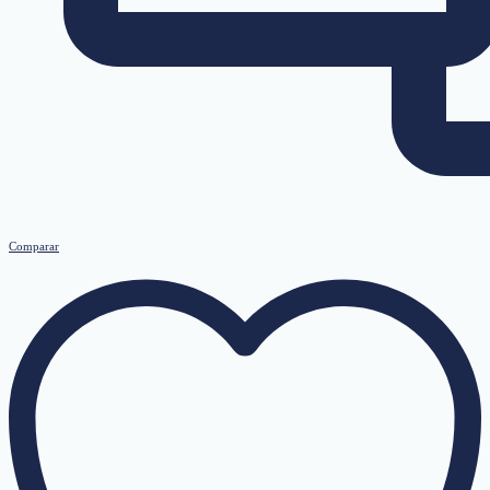
Comparar