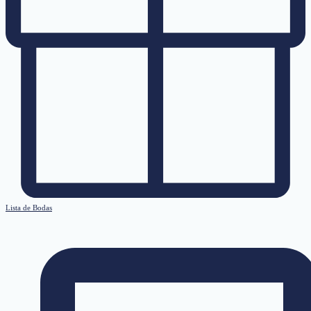
Lista de Bodas