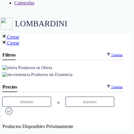
Categorías
LOMBARDINI
Cerrar
Cerrar
Filtros
Limpiar
Productos en Oferta
Productos sin Existencia
Precios
Limpiar
a
Productos Disponibles Próximamente