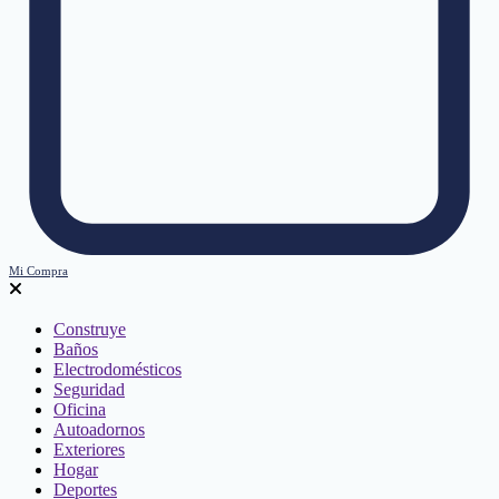
Mi Compra
Construye
Baños
Electrodomésticos
Seguridad
Oficina
Autoadornos
Exteriores
Hogar
Deportes