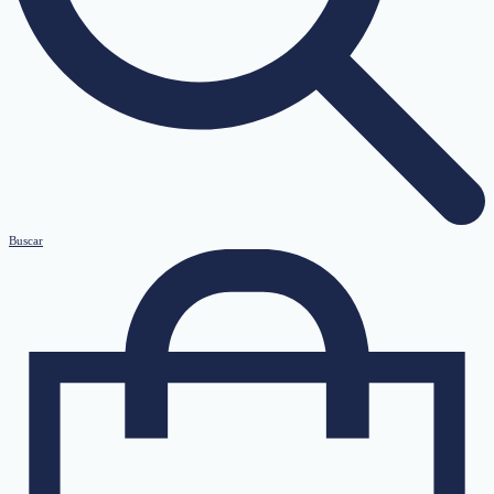
Buscar