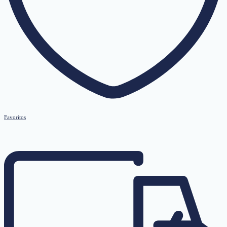
Favoritos