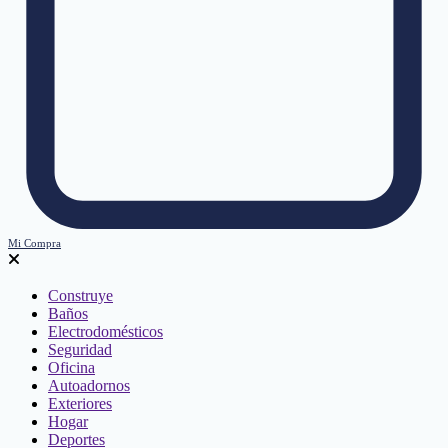
Mi Compra
Construye
Baños
Electrodomésticos
Seguridad
Oficina
Autoadornos
Exteriores
Hogar
Deportes