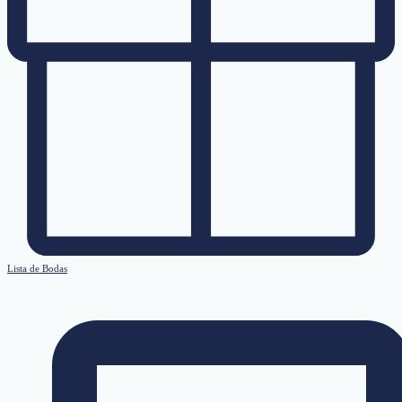
Lista de Bodas