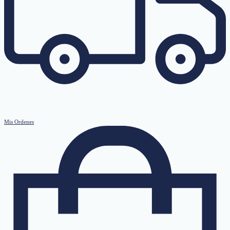
Mis Ordenes