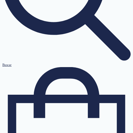
Buscar