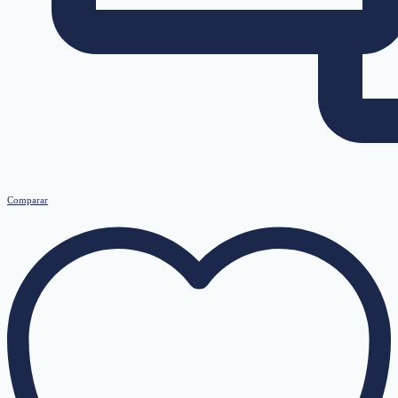
Comparar