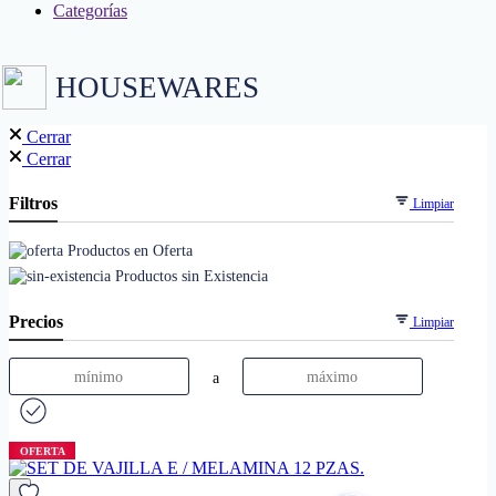
Categorías
HOUSEWARES
Cerrar
Cerrar
Filtros
Limpiar
Productos en Oferta
Productos sin Existencia
Precios
Limpiar
a
OFERTA