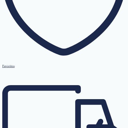
Favoritos