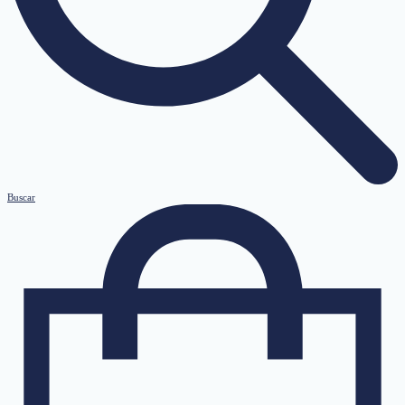
Buscar