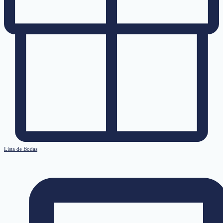
Lista de Bodas