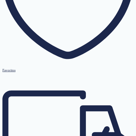
Favoritos