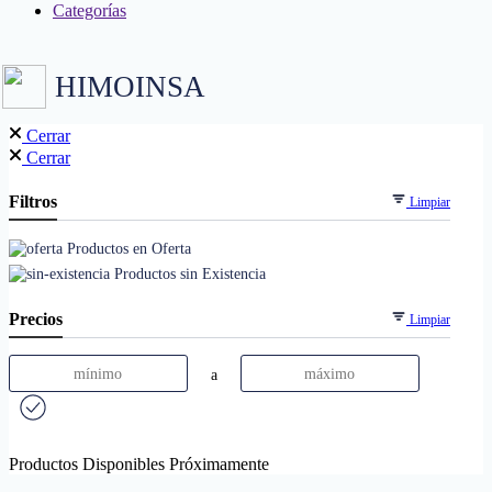
Categorías
HIMOINSA
Cerrar
Cerrar
Filtros
Limpiar
Productos en Oferta
Productos sin Existencia
Precios
Limpiar
a
Productos Disponibles Próximamente