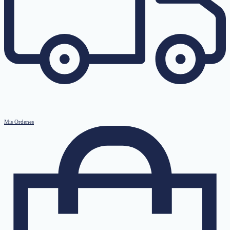
Mis Ordenes