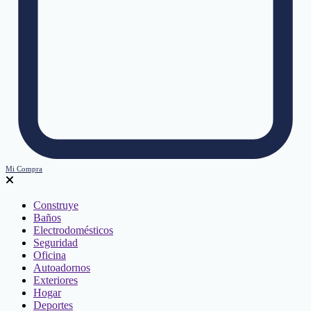
Mi Compra
Construye
Baños
Electrodomésticos
Seguridad
Oficina
Autoadornos
Exteriores
Hogar
Deportes