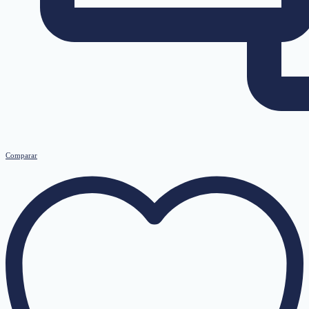
Comparar