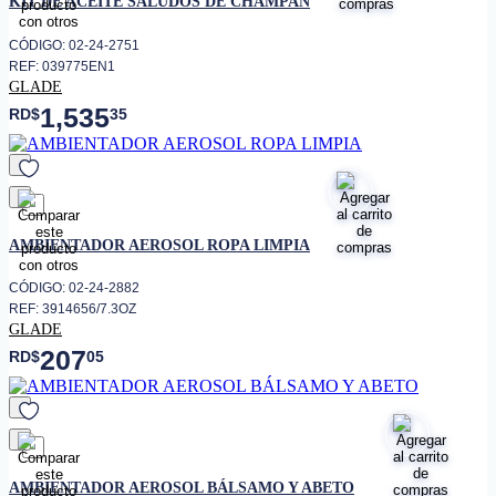
KIT DE ACEITE SALUDOS DE CHAMPAN
CÓDIGO: 02-24-2751
REF: 039775EN1
GLADE
1,535
RD$
35
favorito
AMBIENTADOR AEROSOL ROPA LIMPIA
CÓDIGO: 02-24-2882
REF: 3914656/7.3OZ
GLADE
207
RD$
05
favorito
AMBIENTADOR AEROSOL BÁLSAMO Y ABETO