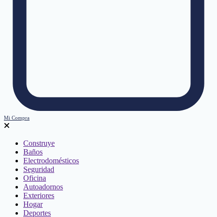
Mi Compra
Construye
Baños
Electrodomésticos
Seguridad
Oficina
Autoadornos
Exteriores
Hogar
Deportes