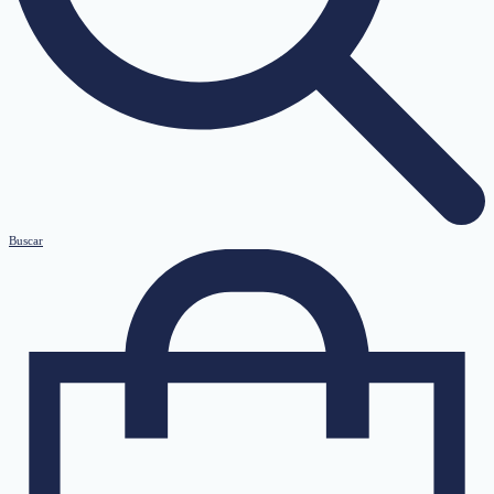
Buscar