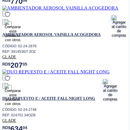
770
RD$
08
favorito
AMBIENTADOR AEROSOL VAINILLA ACOGEDORA
CÓDIGO: 02-24-2878
REF: 3914536/7.3OZ
GLADE
207
RD$
05
favorito
DUO REPUESTO E / ACEITE FALL NIGHT LONG
CÓDIGO: 02-24-2748
REF: 024701.34OZ/6
GLADE
634
RD$
04