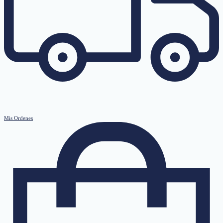
Mis Ordenes