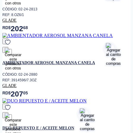
CÓDIGO: 02-24-2813
REF: 8.OZ6/1
GLADE
202
RD$
68
favorito
AMBIENTADOR AEROSOL MANZANA CANELA
CÓDIGO: 02-24-2880
REF: 3914596/7.3OZ
GLADE
207
RD$
05
favorito
DUO REPUESTO E / ACEITE MELON