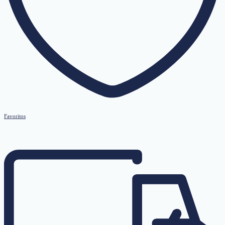
Favoritos