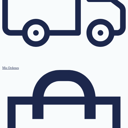
Mis Ordenes