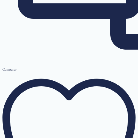
Comparar