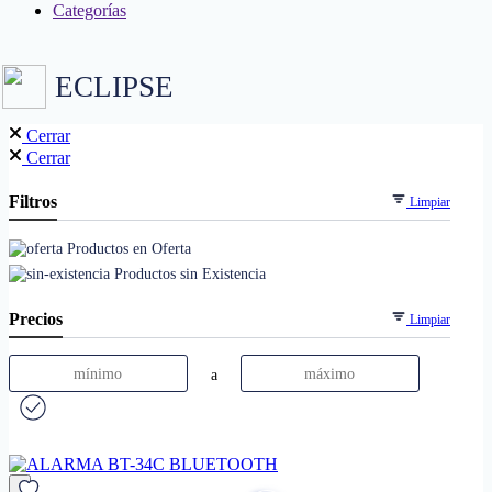
Categorías
ECLIPSE
Cerrar
Cerrar
Filtros
Limpiar
Productos en Oferta
Productos sin Existencia
Precios
Limpiar
a