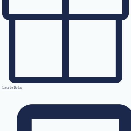
Lista de Bodas