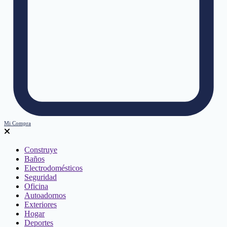
Mi Compra
Construye
Baños
Electrodomésticos
Seguridad
Oficina
Autoadornos
Exteriores
Hogar
Deportes