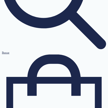
Buscar