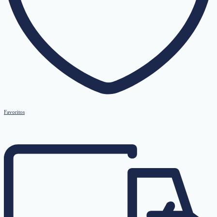
Favoritos