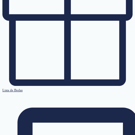
Lista de Bodas