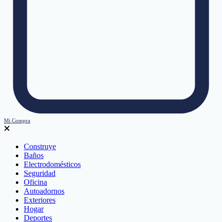
Mi Compra
Construye
Baños
Electrodomésticos
Seguridad
Oficina
Autoadornos
Exteriores
Hogar
Deportes