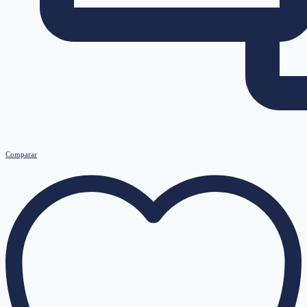
Comparar