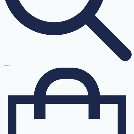
Buscar