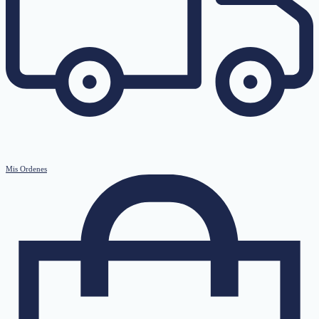
Mis Ordenes