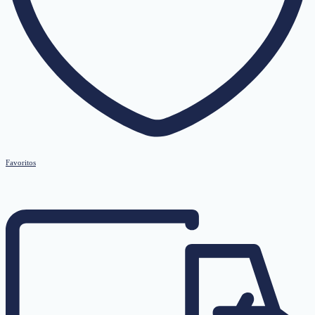
Favoritos