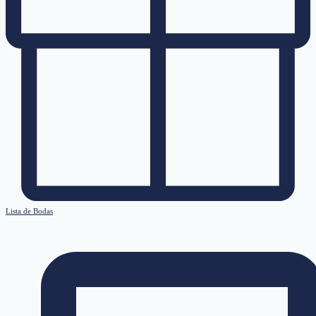
Lista de Bodas