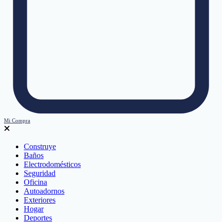
Mi Compra
Construye
Baños
Electrodomésticos
Seguridad
Oficina
Autoadornos
Exteriores
Hogar
Deportes