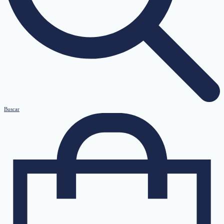
Buscar