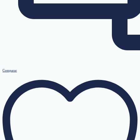
Comparar