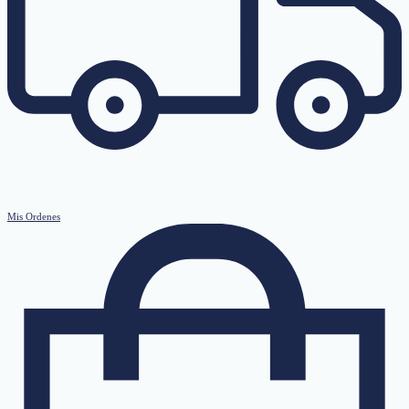
Mis Ordenes