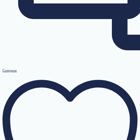
Comparar