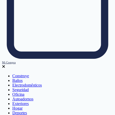
Mi Compra
Construye
Baños
Electrodomésticos
Seguridad
Oficina
Autoadornos
Exteriores
Hogar
Deportes