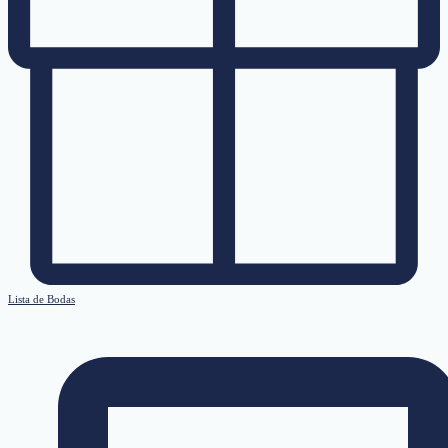
Lista de Bodas