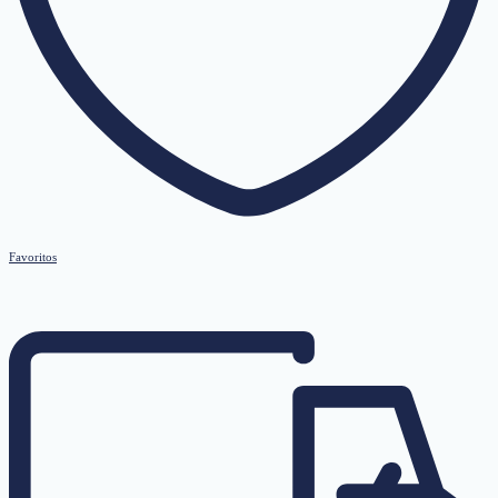
Favoritos