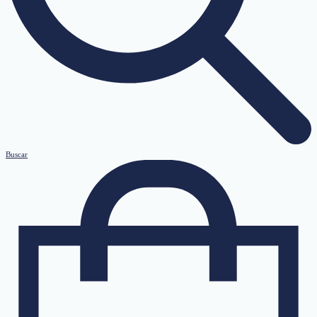
Buscar