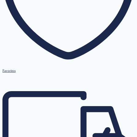
Favoritos