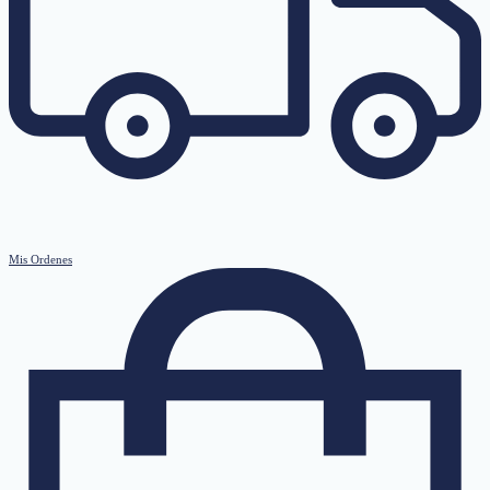
Mis Ordenes