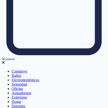
Mi Compra
Construye
Baños
Electrodomésticos
Seguridad
Oficina
Autoadornos
Exteriores
Hogar
Deportes