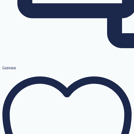
Comparar