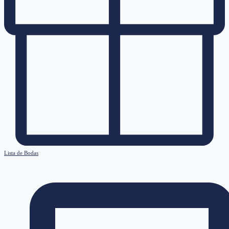
Lista de Bodas