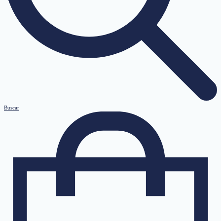
Buscar