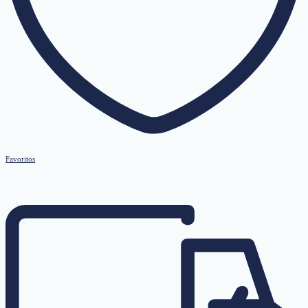
Favoritos