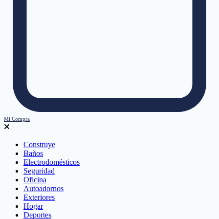
Mi Compra
Construye
Baños
Electrodomésticos
Seguridad
Oficina
Autoadornos
Exteriores
Hogar
Deportes