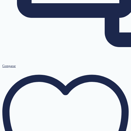
Comparar