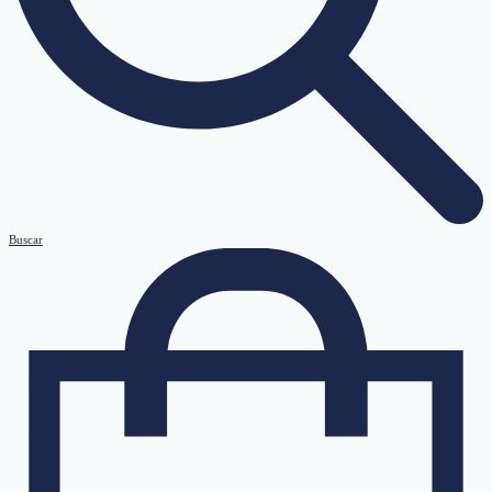
Buscar