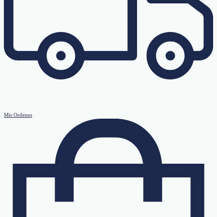
Mis Ordenes