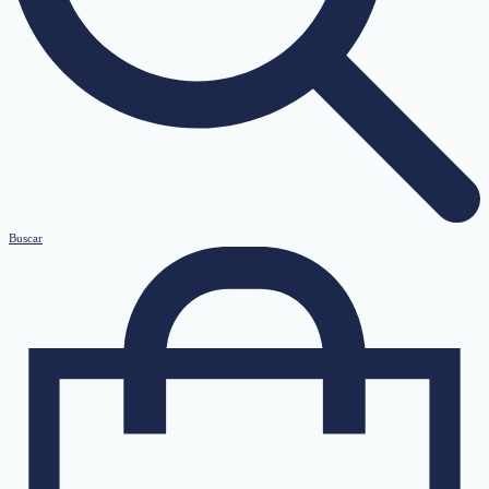
Buscar