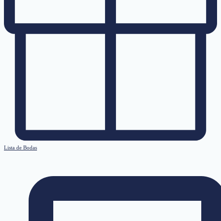
Lista de Bodas