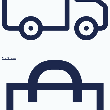
Mis Ordenes