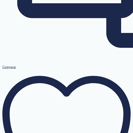
Comparar