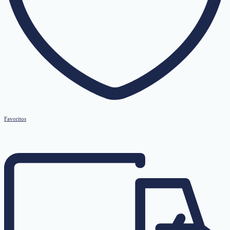
Favoritos