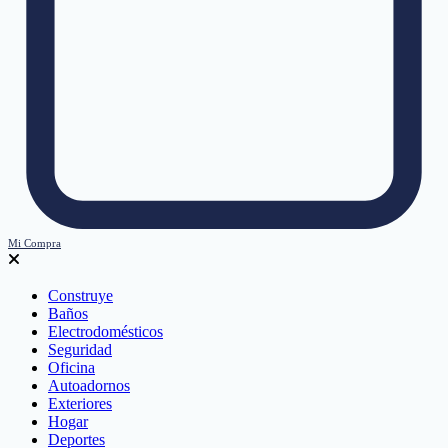
Mi Compra
Construye
Baños
Electrodomésticos
Seguridad
Oficina
Autoadornos
Exteriores
Hogar
Deportes