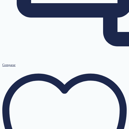
Comparar