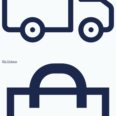
Mis Ordenes