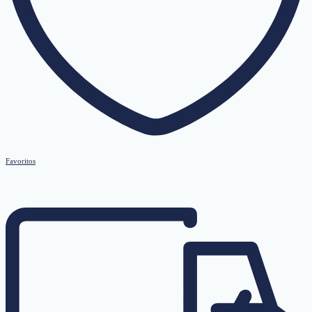
Favoritos