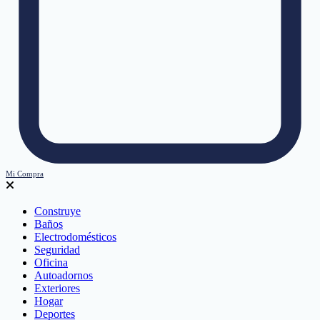
Mi Compra
Construye
Baños
Electrodomésticos
Seguridad
Oficina
Autoadornos
Exteriores
Hogar
Deportes