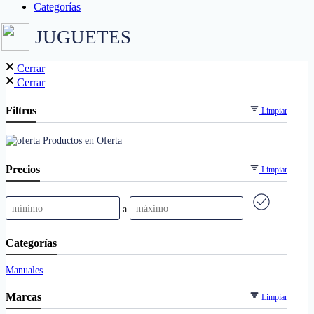
Categorías
JUGUETES
Cerrar
Cerrar
Filtros
Limpiar
Productos en Oferta
Precios
Limpiar
a
Categorías
Manuales
Marcas
Limpiar