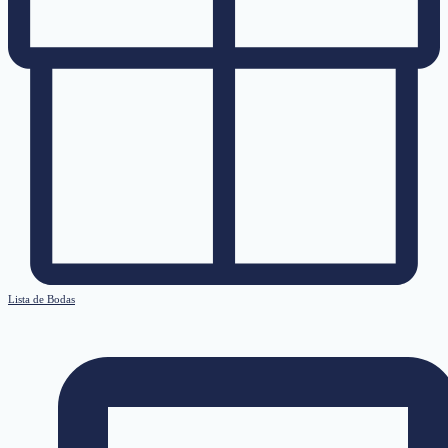
Lista de Bodas