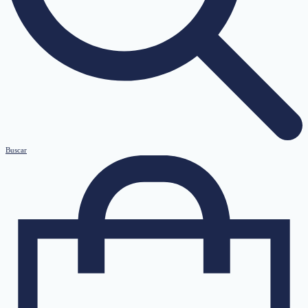
Buscar