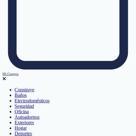
Mi Compra
Construye
Baños
Electrodomésticos
Seguridad
Oficina
Autoadornos
Exteriores
Hogar
Deportes