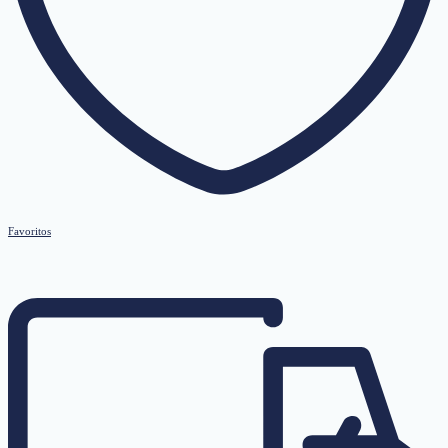
Favoritos