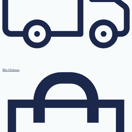
Mis Ordenes