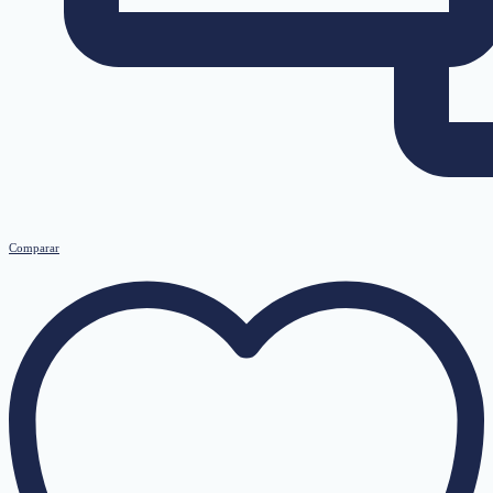
Comparar