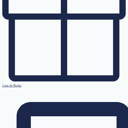
Lista de Bodas