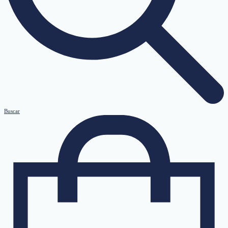
Buscar