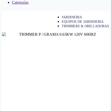
Categorías
JARDINERIA
EQUIPOS DE JARDINERIA
TRIMMERS & ORILLADORAS