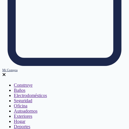
Mi Compra
Construye
Baños
Electrodomésticos
Seguridad
Oficina
Autoadornos
Exteriores
Hogar
Deportes