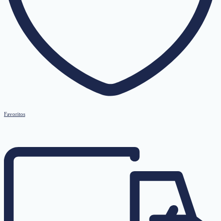
Favoritos