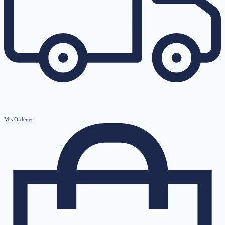
Mis Ordenes