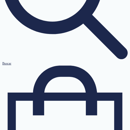
Buscar