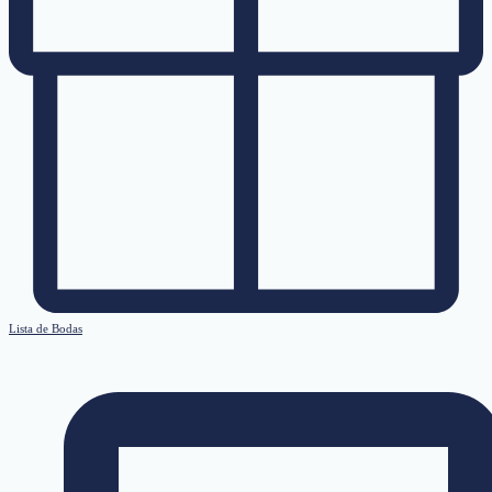
Lista de Bodas