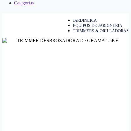
Categorías
JARDINERIA
EQUIPOS DE JARDINERIA
TRIMMERS & ORILLADORAS