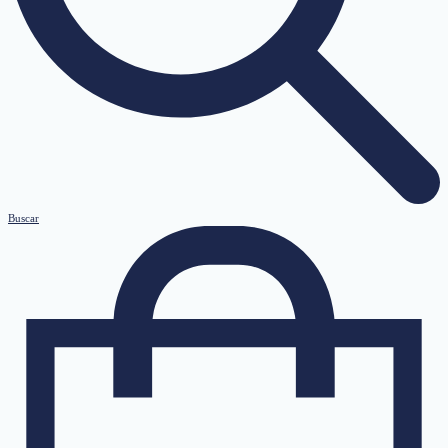
Buscar