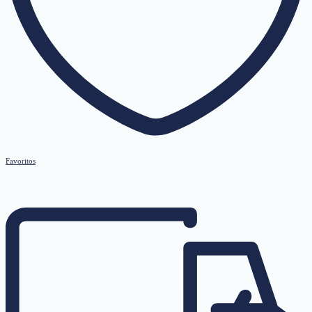
Favoritos