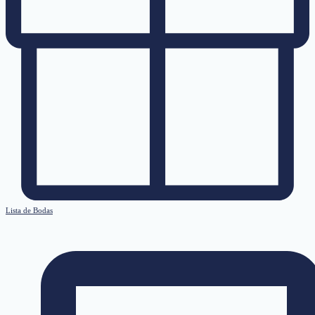
Lista de Bodas