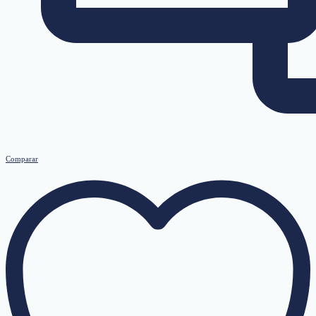
Comparar