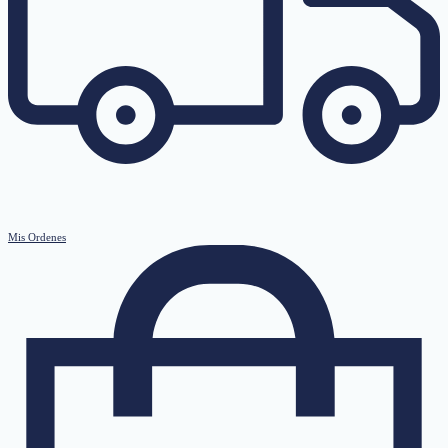
Mis Ordenes