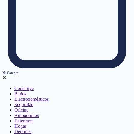
Mi Compra
Construye
Baños
Electrodomésticos
Seguridad
Oficina
Autoadornos
Exteriores
Hogar
Deportes