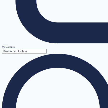
Mi Compra