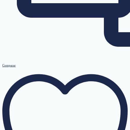
Comparar