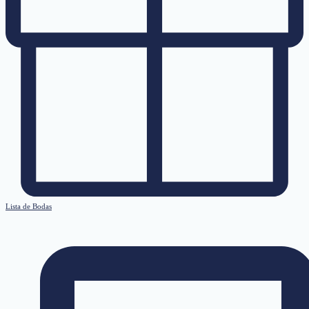
Lista de Bodas