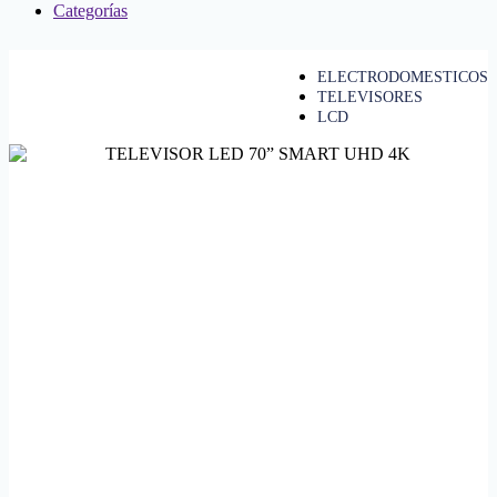
Categorías
ELECTRODOMESTICOS
TELEVISORES
LCD