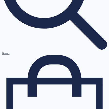
Buscar