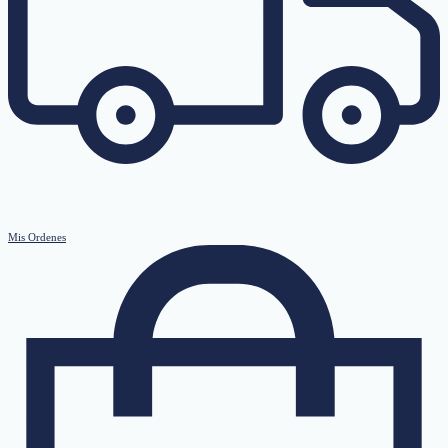
Mis Ordenes