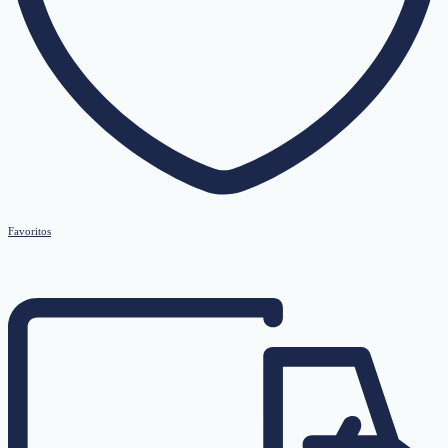
Favoritos