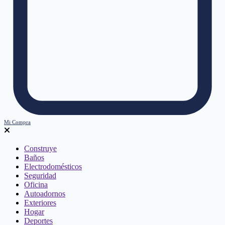
Mi Compra
Construye
Baños
Electrodomésticos
Seguridad
Oficina
Autoadornos
Exteriores
Hogar
Deportes