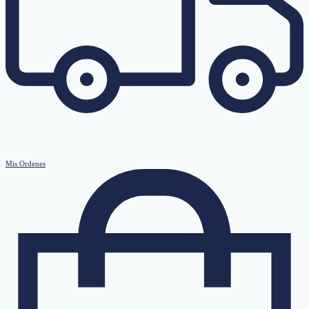
Mis Ordenes