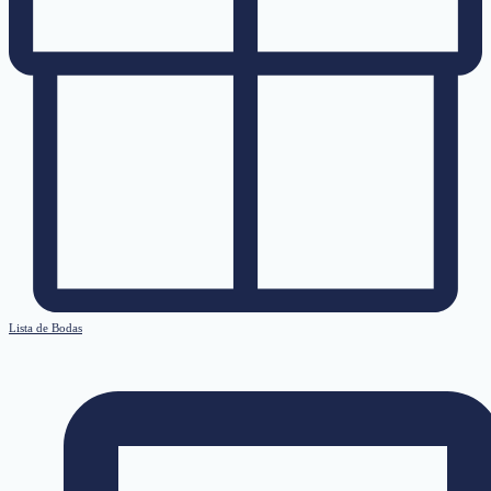
Lista de Bodas