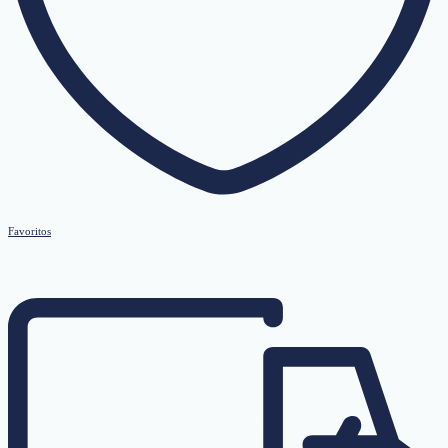
Favoritos