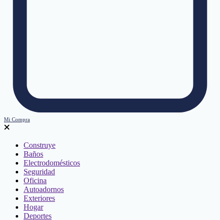
Mi Compra
Construye
Baños
Electrodomésticos
Seguridad
Oficina
Autoadornos
Exteriores
Hogar
Deportes