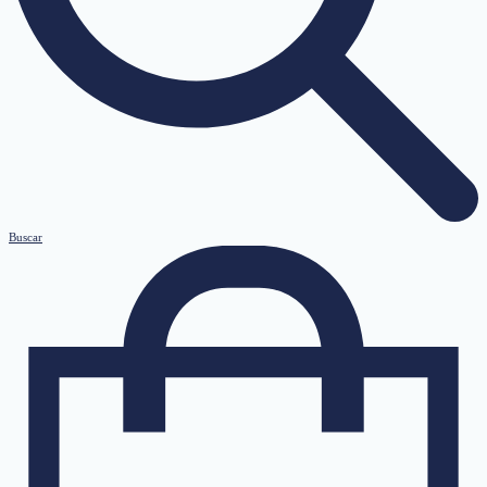
Buscar