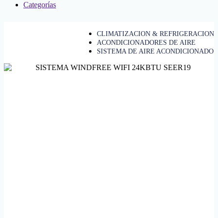
Categorías
CLIMATIZACION & REFRIGERACION
ACONDICIONADORES DE AIRE
SISTEMA DE AIRE ACONDICIONADO