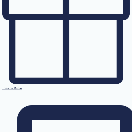
Lista de Bodas