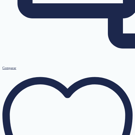
Comparar