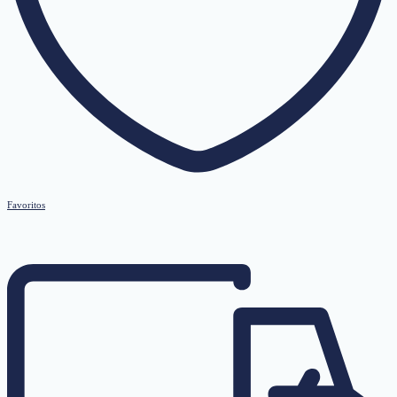
Favoritos