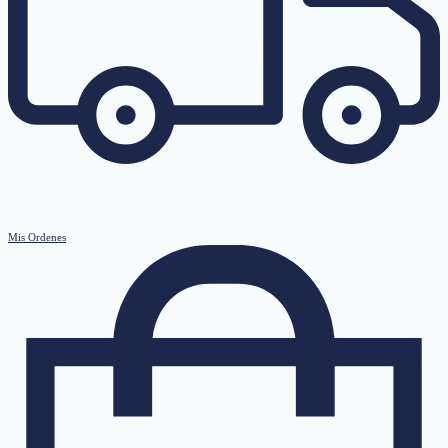
Mis Ordenes