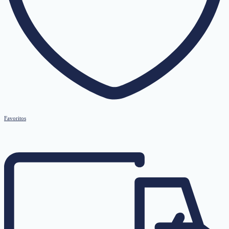
Favoritos