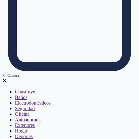
Mi Compra
Construye
Baños
Electrodomésticos
Seguridad
Oficina
Autoadornos
Exteriores
Hogar
Deportes