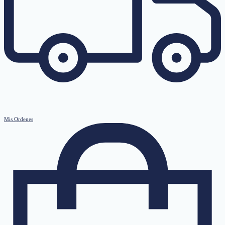
Mis Ordenes