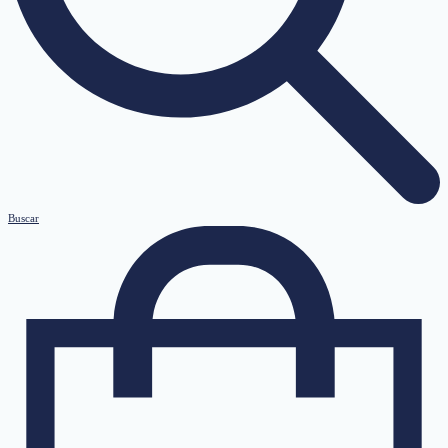
Buscar