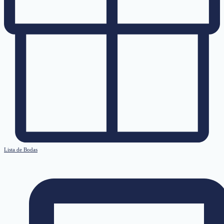
Lista de Bodas