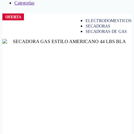
Categorías
OFERTA
ELECTRODOMESTICOS
SECADORAS
SECADORAS DE GAS