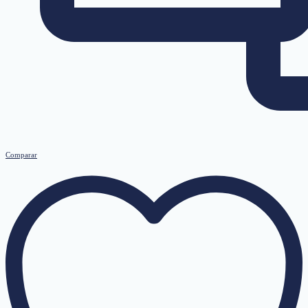
Comparar