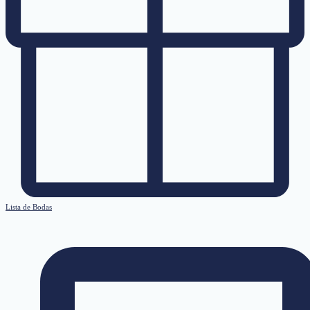
Lista de Bodas