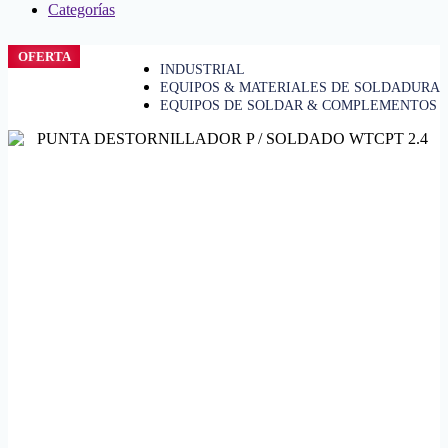
Categorías
OFERTA
INDUSTRIAL
EQUIPOS & MATERIALES DE SOLDADURA
EQUIPOS DE SOLDAR & COMPLEMENTOS