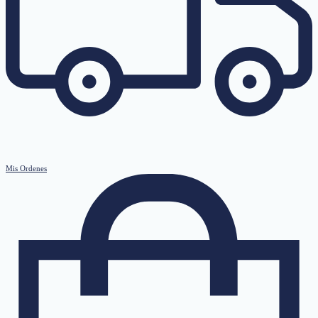
Mis Ordenes