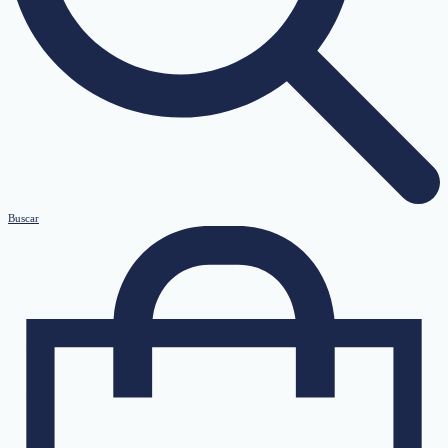
Buscar