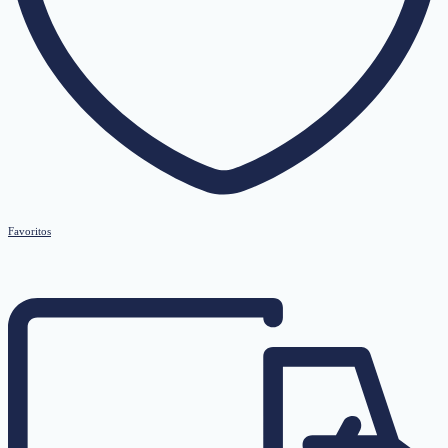
Favoritos