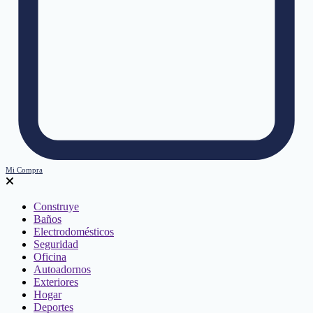
Mi Compra
Construye
Baños
Electrodomésticos
Seguridad
Oficina
Autoadornos
Exteriores
Hogar
Deportes