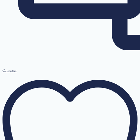
Comparar