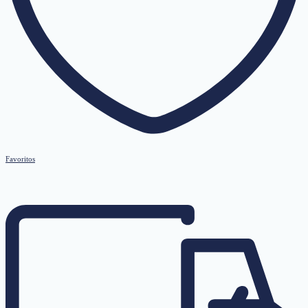
Favoritos