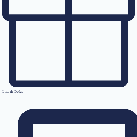
Lista de Bodas