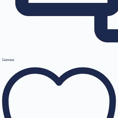
Comparar