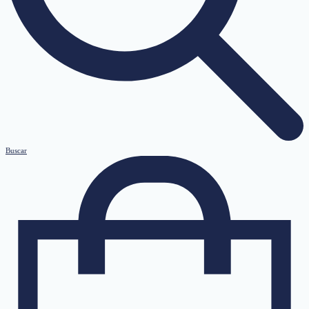
Buscar