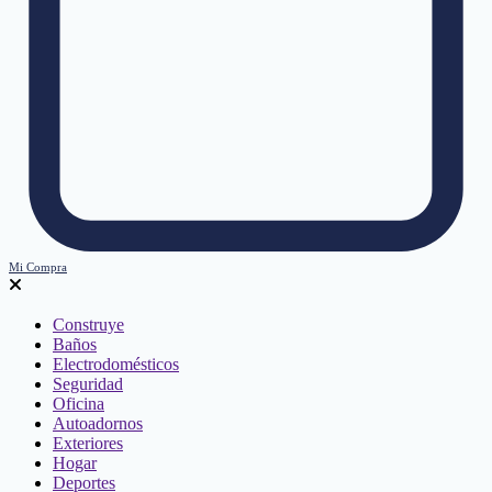
Mi Compra
Construye
Baños
Electrodomésticos
Seguridad
Oficina
Autoadornos
Exteriores
Hogar
Deportes