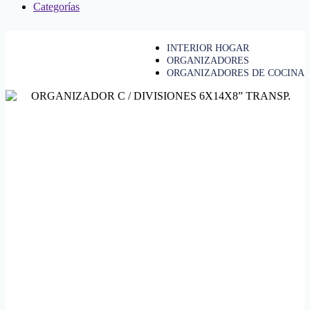
Categorías
INTERIOR HOGAR
ORGANIZADORES
ORGANIZADORES DE COCINA