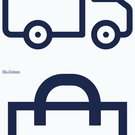
Mis Ordenes