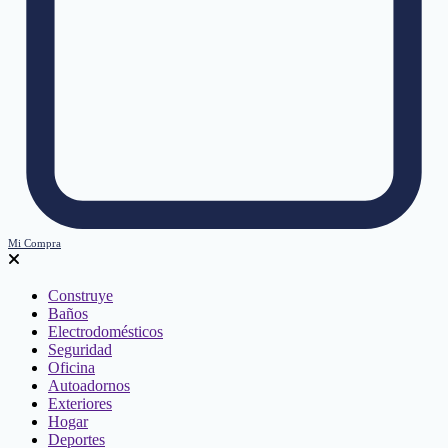
Mi Compra
Construye
Baños
Electrodomésticos
Seguridad
Oficina
Autoadornos
Exteriores
Hogar
Deportes