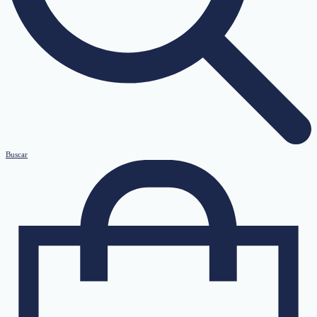
Buscar