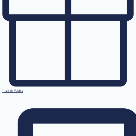
Lista de Bodas