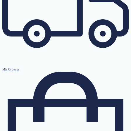
Mis Ordenes