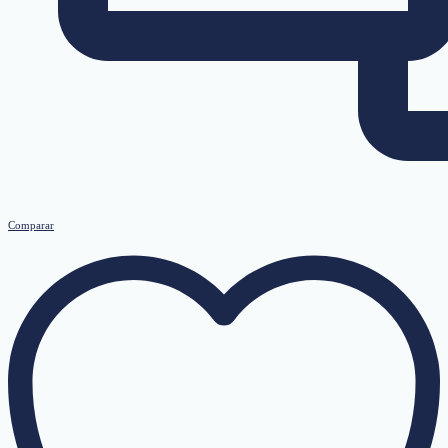
Comparar