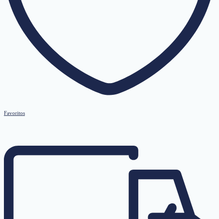
Favoritos