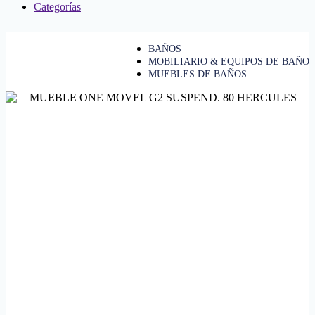
Categorías
BAÑOS
MOBILIARIO & EQUIPOS DE BAÑO
MUEBLES DE BAÑOS