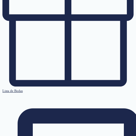
Lista de Bodas