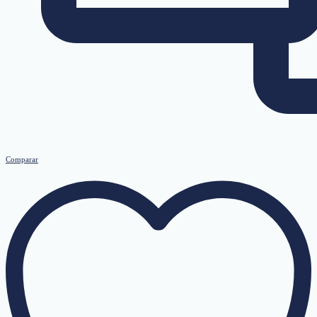
Comparar