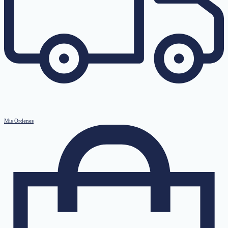
Mis Ordenes