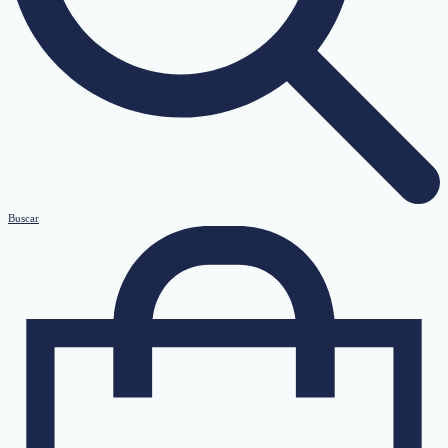
Buscar