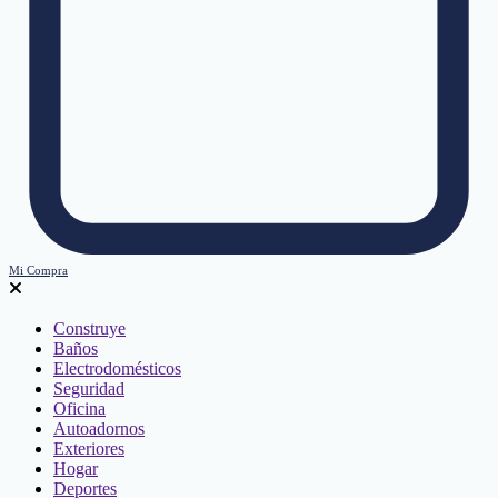
Mi Compra
Construye
Baños
Electrodomésticos
Seguridad
Oficina
Autoadornos
Exteriores
Hogar
Deportes