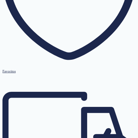
Favoritos