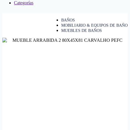
Categorías
BAÑOS
MOBILIARIO & EQUIPOS DE BAÑO
MUEBLES DE BAÑOS