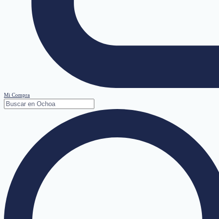
Mi Compra