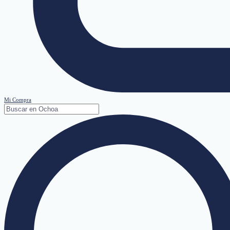
Mi Compra