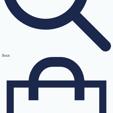
Buscar