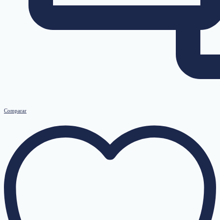
Comparar