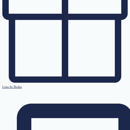
Lista de Bodas