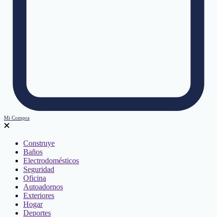
Mi Compra
Construye
Baños
Electrodomésticos
Seguridad
Oficina
Autoadornos
Exteriores
Hogar
Deportes