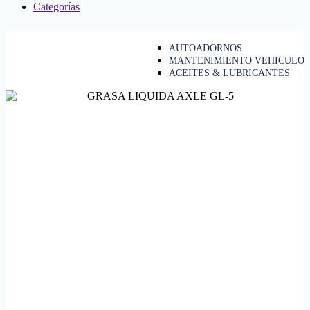
Categorías
AUTOADORNOS
MANTENIMIENTO VEHICULO
ACEITES & LUBRICANTES