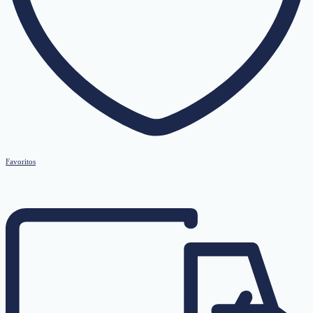
Favoritos