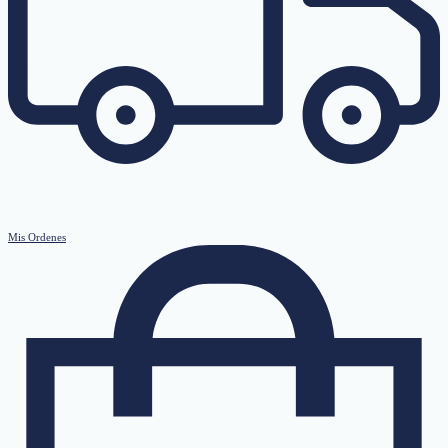
Mis Ordenes