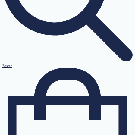
Buscar