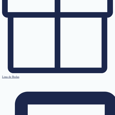
Lista de Bodas