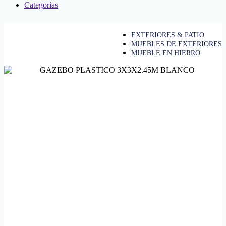
Categorías
EXTERIORES & PATIO
MUEBLES DE EXTERIORES
MUEBLE EN HIERRO