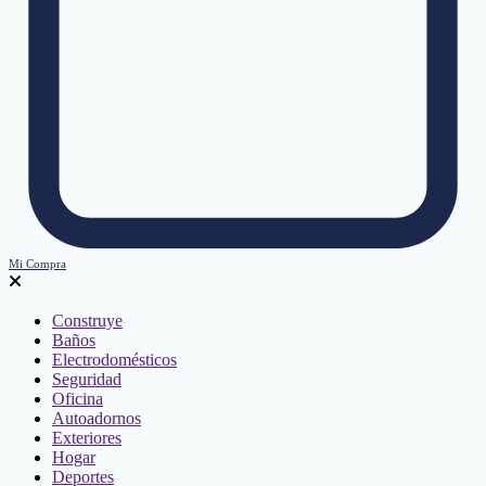
Mi Compra
Construye
Baños
Electrodomésticos
Seguridad
Oficina
Autoadornos
Exteriores
Hogar
Deportes