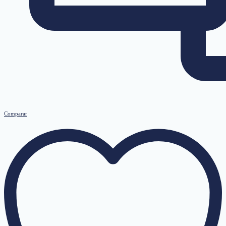
Comparar