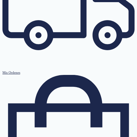
Mis Ordenes