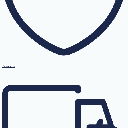
Favoritos