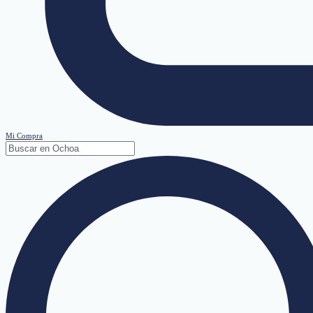
Mi Compra