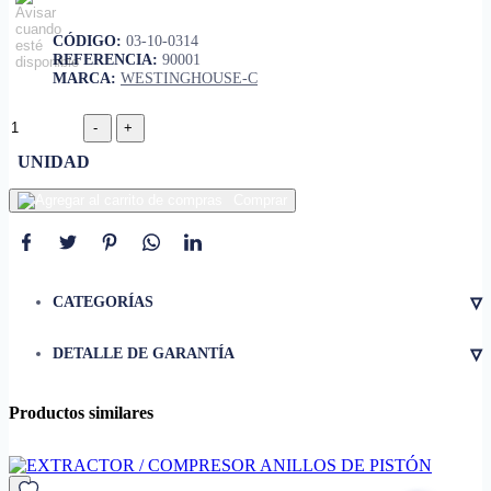
CÓDIGO:
03-10-0314
REFERENCIA:
90001
MARCA:
WESTINGHOUSE-C
UNIDAD
Comprar
▿
CATEGORÍAS
▿
DETALLE DE GARANTÍA
Productos similares