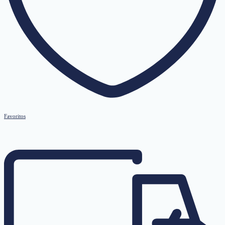
Favoritos