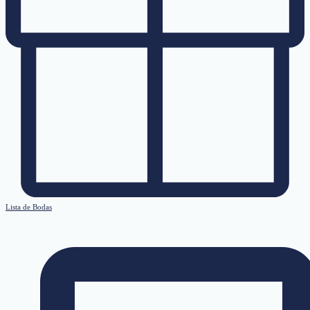
Lista de Bodas