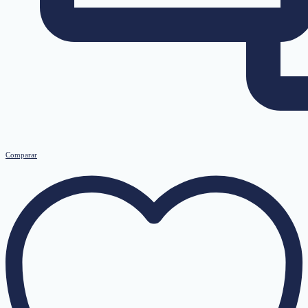
Comparar