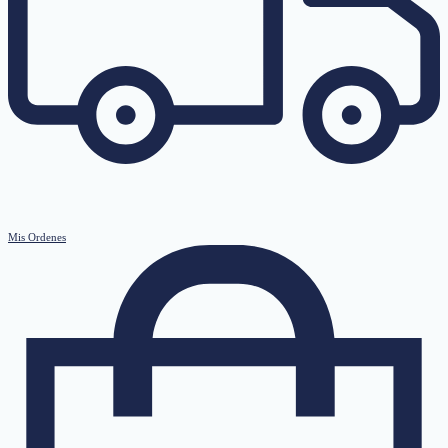
Mis Ordenes