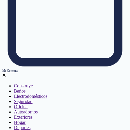
Mi Compra
Construye
Baños
Electrodomésticos
Seguridad
Oficina
Autoadornos
Exteriores
Hogar
Deportes