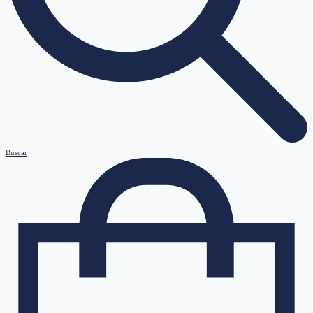
Buscar