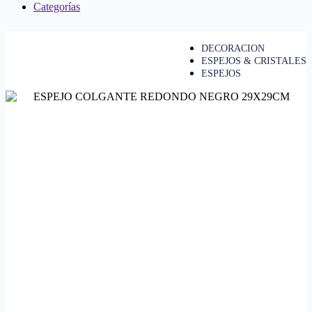
Categorías
DECORACION
ESPEJOS & CRISTALES
ESPEJOS