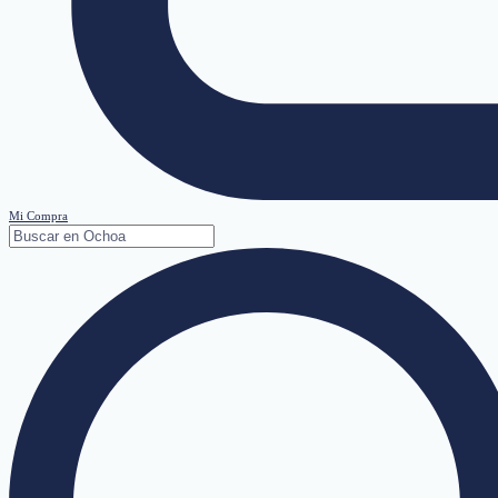
Mi Compra