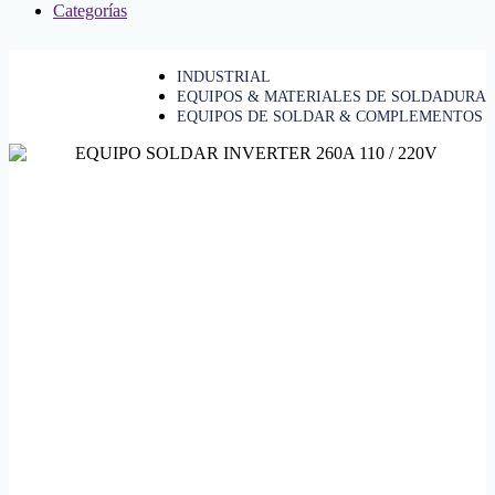
Categorías
INDUSTRIAL
EQUIPOS & MATERIALES DE SOLDADURA
EQUIPOS DE SOLDAR & COMPLEMENTOS