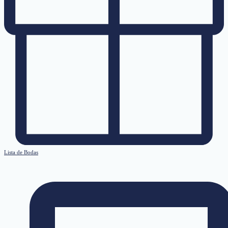
Lista de Bodas