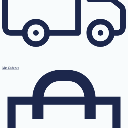
Mis Ordenes