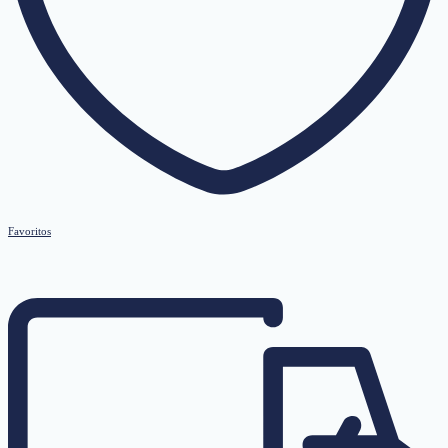
Favoritos