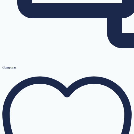
Comparar