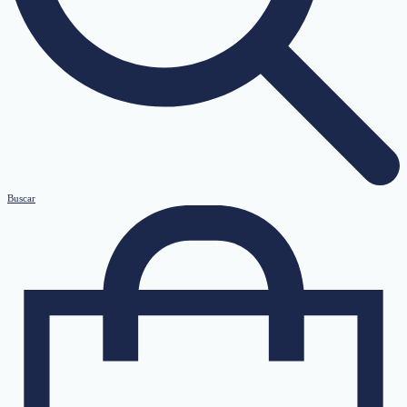
Buscar