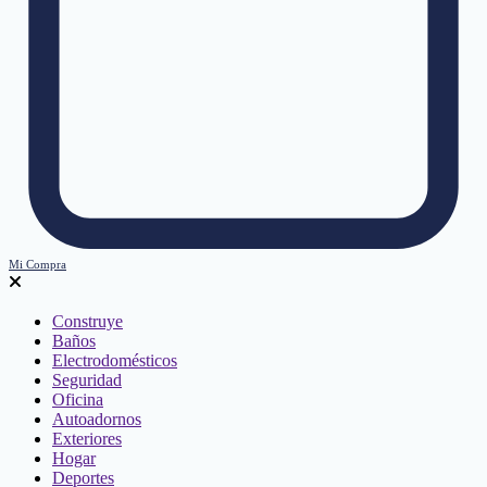
Mi Compra
Construye
Baños
Electrodomésticos
Seguridad
Oficina
Autoadornos
Exteriores
Hogar
Deportes