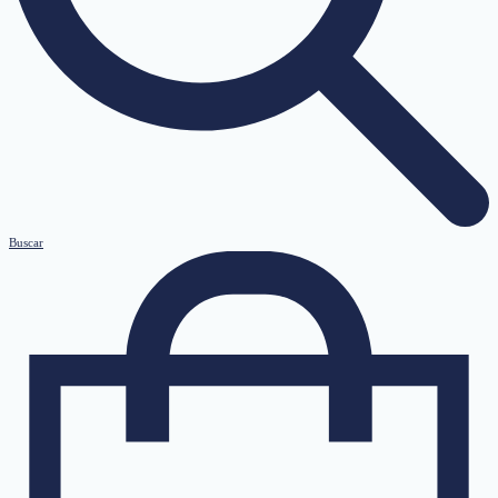
Buscar