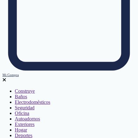
Mi Compra
Construye
Baños
Electrodomésticos
Seguridad
Oficina
Autoadornos
Exteriores
Hogar
Deportes