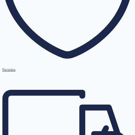
Favoritos