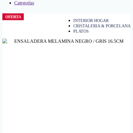
Categorías
OFERTA
INTERIOR HOGAR
CRISTALERIA & PORCELANA
PLATOS