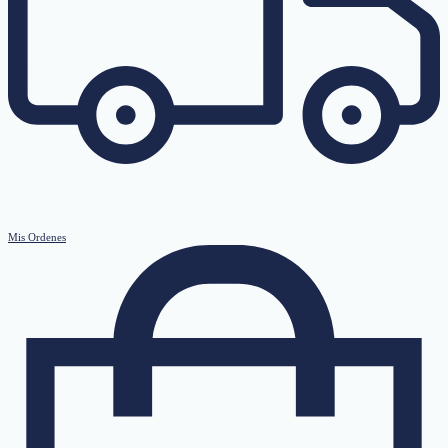
Mis Ordenes