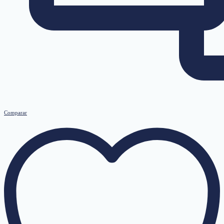
Comparar