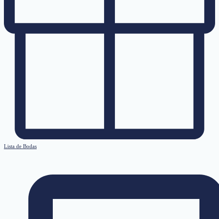
Lista de Bodas