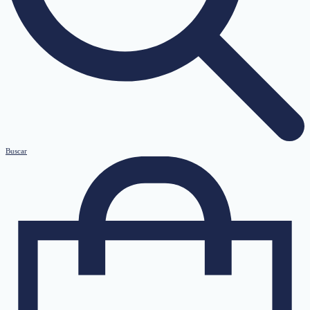
Buscar