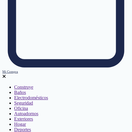
Mi Compra
Construye
Baños
Electrodomésticos
Seguridad
Oficina
Autoadornos
Exteriores
Hogar
Deportes