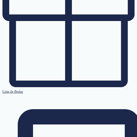
Lista de Bodas