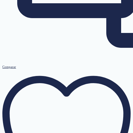
Comparar