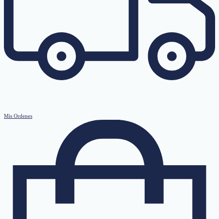
Mis Ordenes