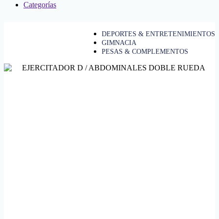
Categorías
DEPORTES & ENTRETENIMIENTOS
GIMNACIA
PESAS & COMPLEMENTOS