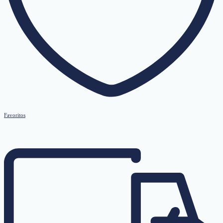
Favoritos