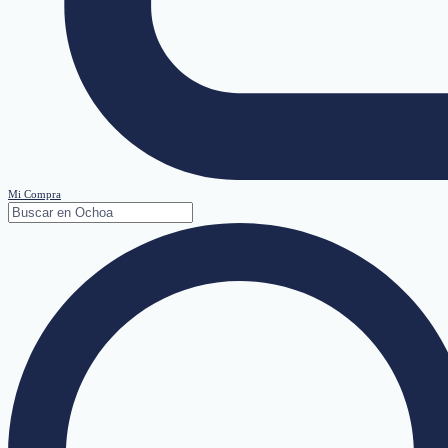
Mi Compra