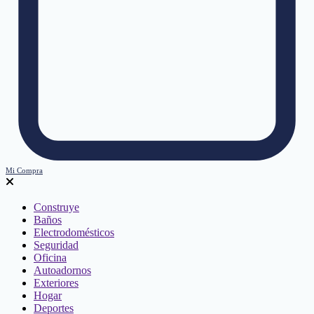
Mi Compra
Construye
Baños
Electrodomésticos
Seguridad
Oficina
Autoadornos
Exteriores
Hogar
Deportes