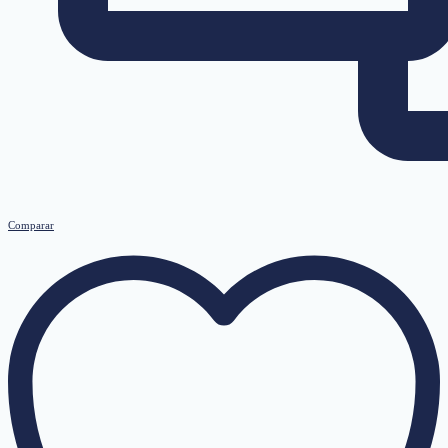
Comparar