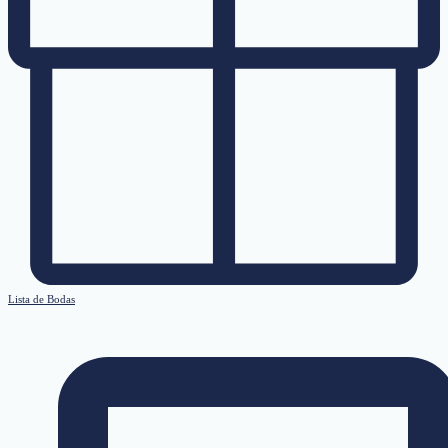
Lista de Bodas