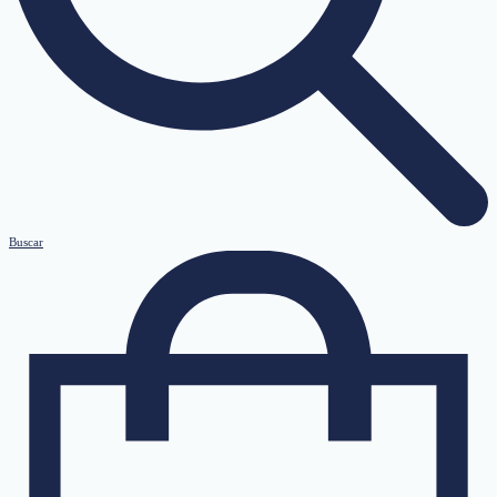
Buscar