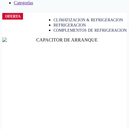
Categorías
OFERTA
CLIMATIZACION & REFRIGERACION
REFRIGERACION
COMPLEMENTOS DE REFRIGERACION