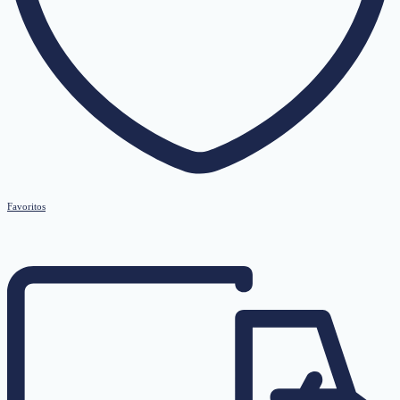
Favoritos