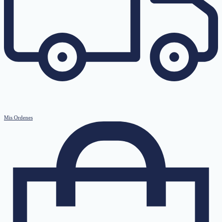
Mis Ordenes