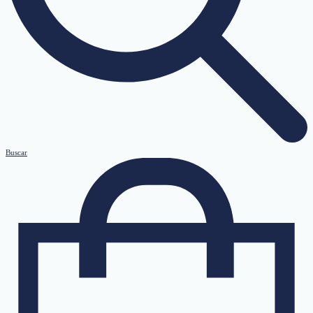
Buscar