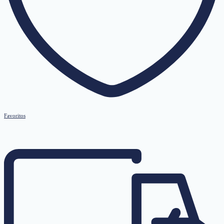
Favoritos