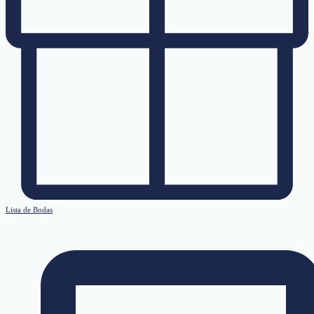
Lista de Bodas