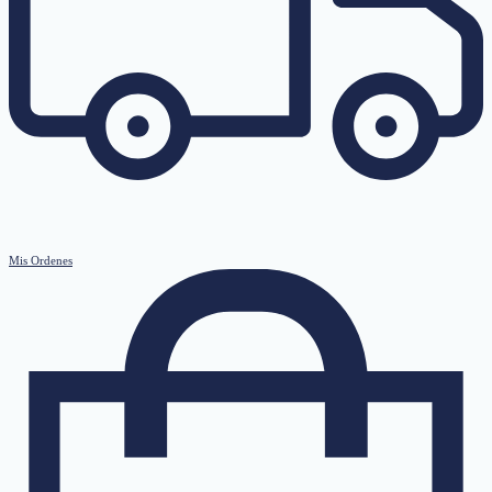
Mis Ordenes