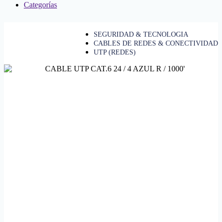
Categorías
SEGURIDAD & TECNOLOGIA
CABLES DE REDES & CONECTIVIDAD
UTP (REDES)