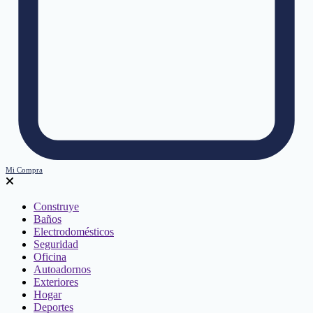
Mi Compra
Construye
Baños
Electrodomésticos
Seguridad
Oficina
Autoadornos
Exteriores
Hogar
Deportes