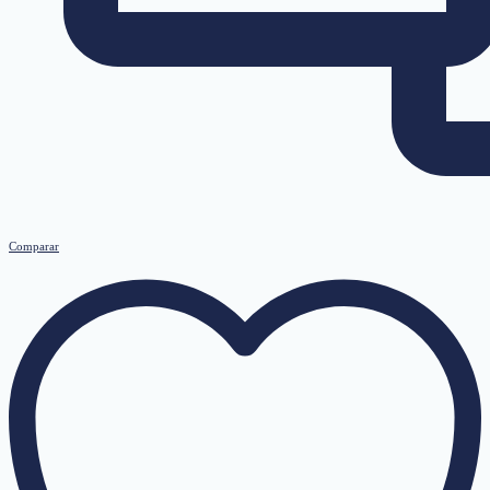
Comparar