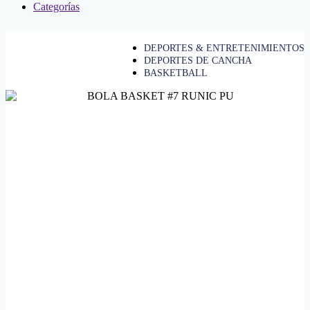
Categorías
DEPORTES & ENTRETENIMIENTOS
DEPORTES DE CANCHA
BASKETBALL