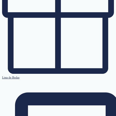
Lista de Bodas