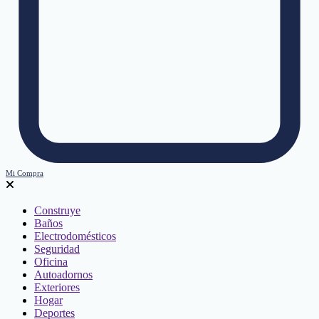
Mi Compra
Construye
Baños
Electrodomésticos
Seguridad
Oficina
Autoadornos
Exteriores
Hogar
Deportes