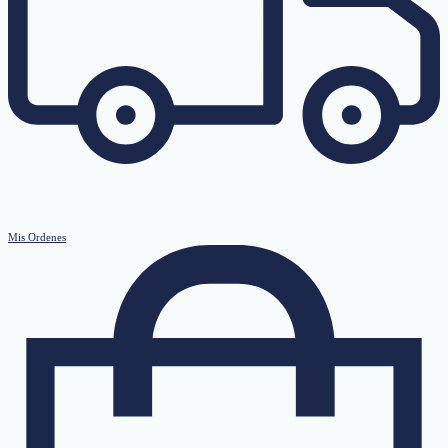
Mis Ordenes