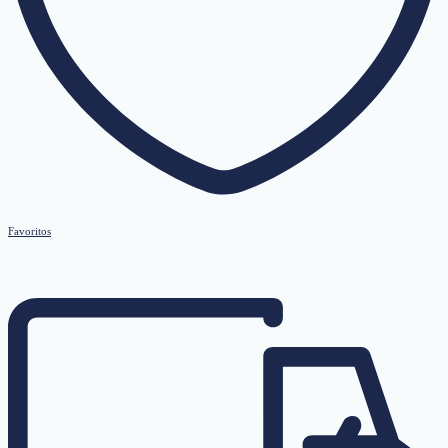
Favoritos