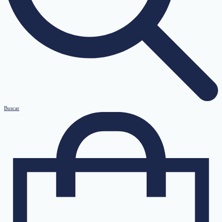
Buscar