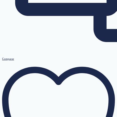
Comparar