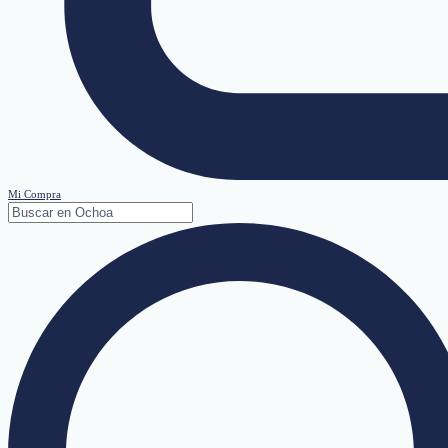
Mi Compra