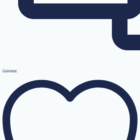
Comparar