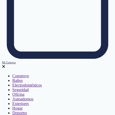
Mi Compra
Construye
Baños
Electrodomésticos
Seguridad
Oficina
Autoadornos
Exteriores
Hogar
Deportes