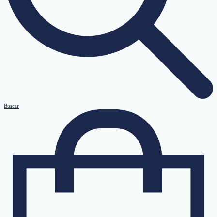
Buscar