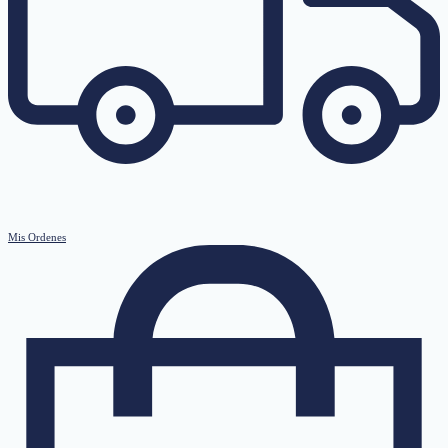
Mis Ordenes