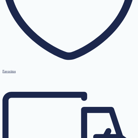
Favoritos