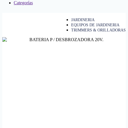
Categorías
JARDINERIA
EQUIPOS DE JARDINERIA
TRIMMERS & ORILLADORAS