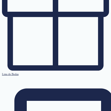
Lista de Bodas