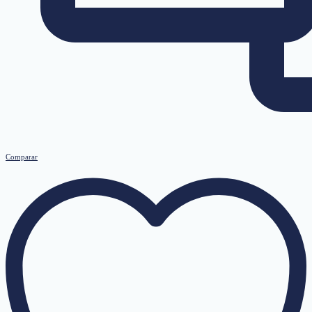
Comparar