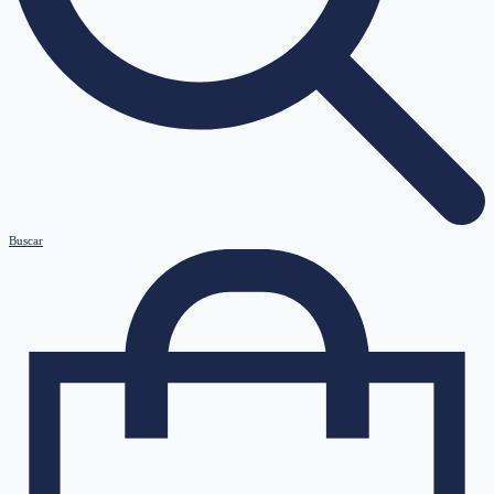
Buscar