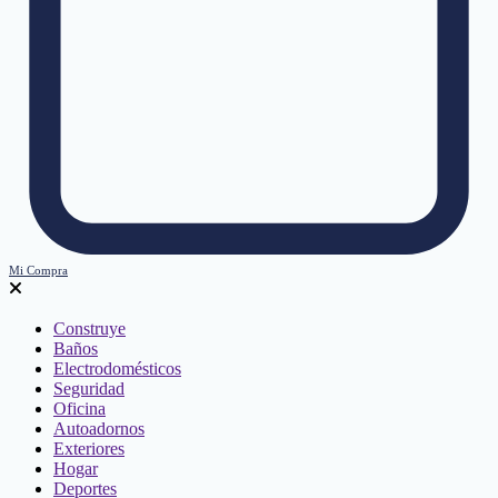
Mi Compra
Construye
Baños
Electrodomésticos
Seguridad
Oficina
Autoadornos
Exteriores
Hogar
Deportes