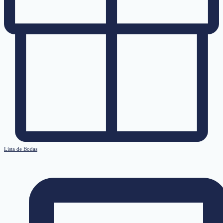
Lista de Bodas