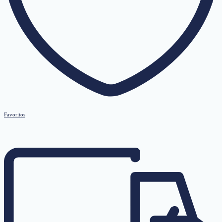
Favoritos