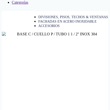
Categorías
DIVISIONES, PISOS, TECHOS & VENTANAS
FACHADAS EN ACERO INOXIDABLE
ACCESORIOS