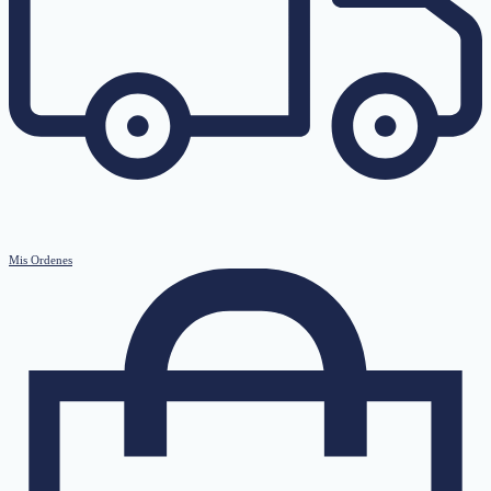
Mis Ordenes