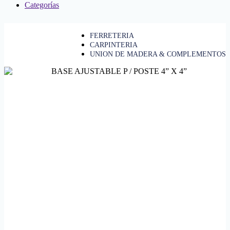
Categorías
FERRETERIA
CARPINTERIA
UNION DE MADERA & COMPLEMENTOS