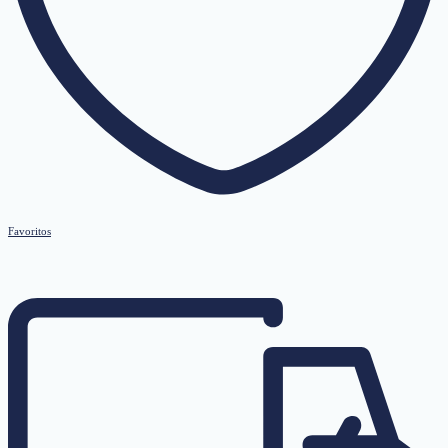
Favoritos