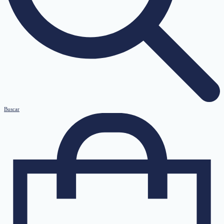
Buscar