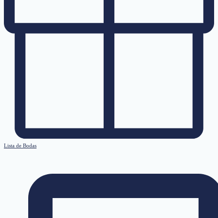
Lista de Bodas