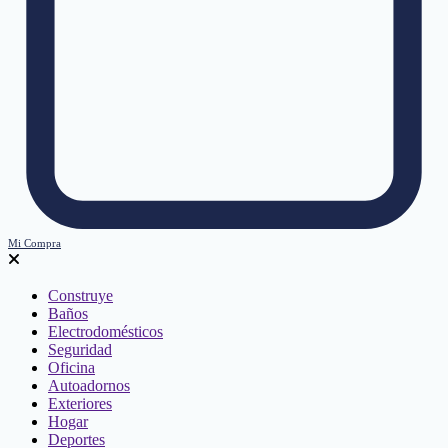
Mi Compra
Construye
Baños
Electrodomésticos
Seguridad
Oficina
Autoadornos
Exteriores
Hogar
Deportes