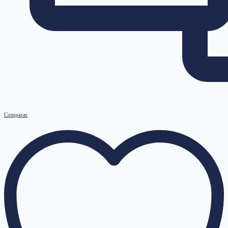
Comparar