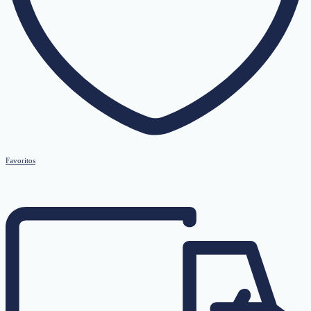
Favoritos