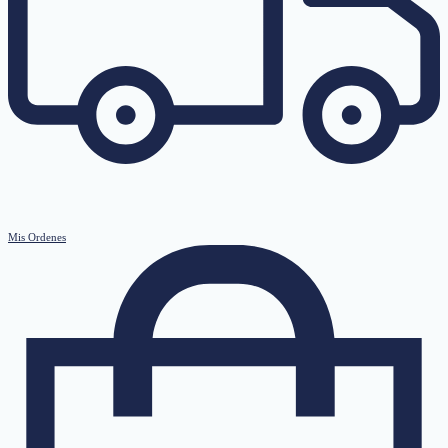
Mis Ordenes