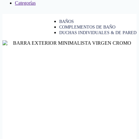
Categorías
BAÑOS
COMPLEMENTOS DE BAÑO
DUCHAS INDIVIDUALES & DE PARED