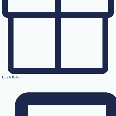
Lista de Bodas