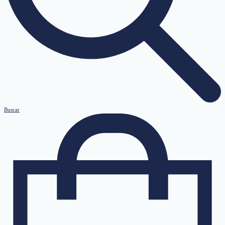
Buscar