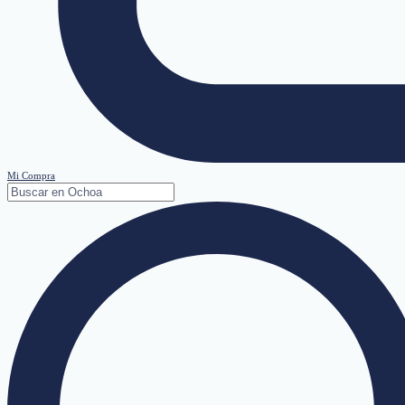
Mi Compra