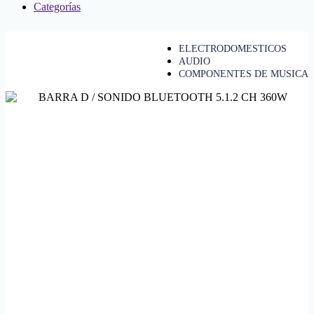
Categorías
ELECTRODOMESTICOS
AUDIO
COMPONENTES DE MUSICA