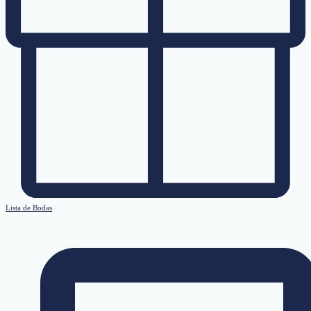
Lista de Bodas