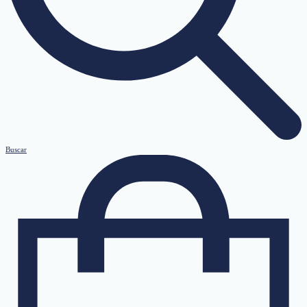
Buscar