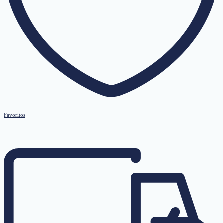
Favoritos