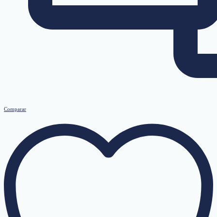
Comparar