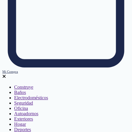
Mi Compra
Construye
Baños
Electrodomésticos
Seguridad
Oficina
Autoadornos
Exteriores
Hogar
Deportes