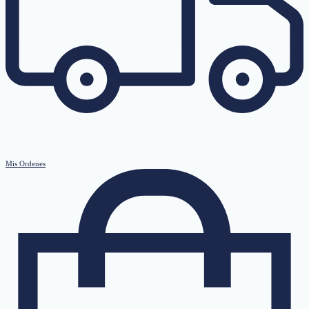
Mis Ordenes