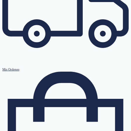
Mis Ordenes