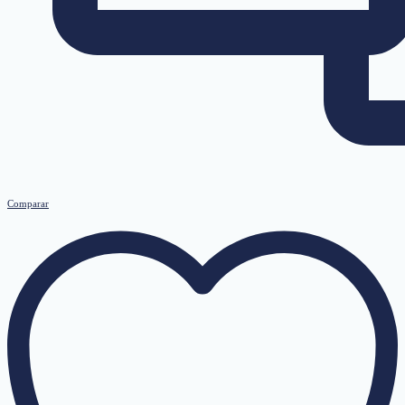
Comparar