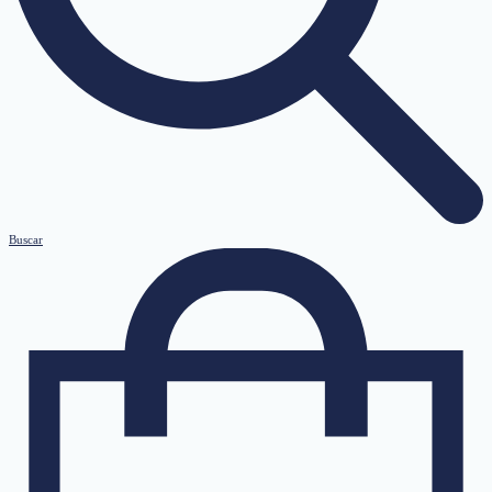
Buscar