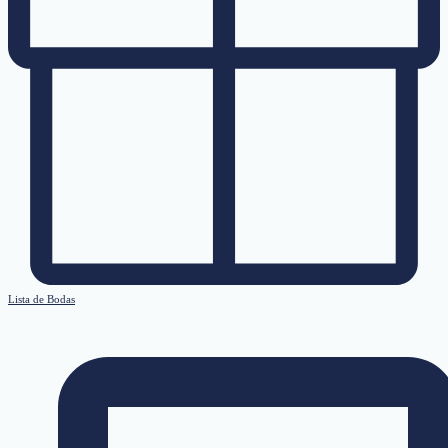
Lista de Bodas