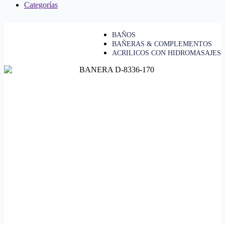
Categorías
BAÑOS
BAÑERAS & COMPLEMENTOS
ACRILICOS CON HIDROMASAJES