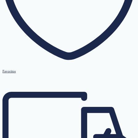
Favoritos