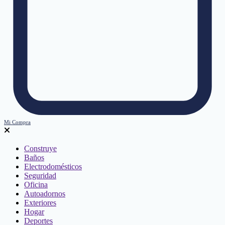
Mi Compra
Construye
Baños
Electrodomésticos
Seguridad
Oficina
Autoadornos
Exteriores
Hogar
Deportes