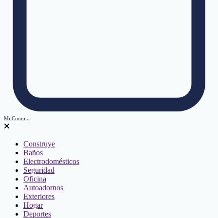
Mi Compra
Construye
Baños
Electrodomésticos
Seguridad
Oficina
Autoadornos
Exteriores
Hogar
Deportes