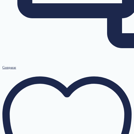
Comparar