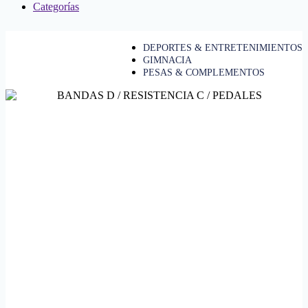
Categorías
DEPORTES & ENTRETENIMIENTOS
GIMNACIA
PESAS & COMPLEMENTOS