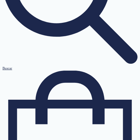
Buscar