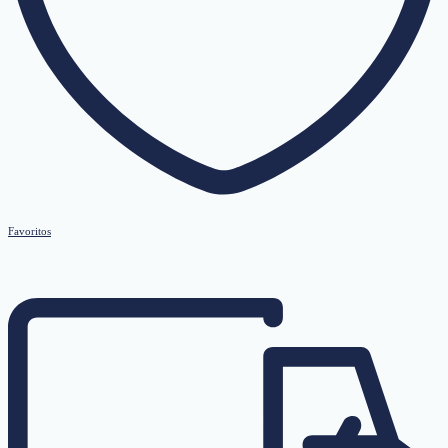
Favoritos