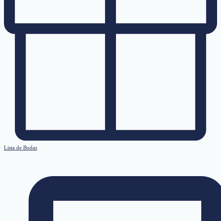
Lista de Bodas