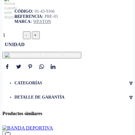
CÓDIGO:
01-43-9166
REFERENCIA:
PRE-01
MARCA:
WESTON
UNIDAD
Comprar
▿
CATEGORÍAS
▿
DETALLE DE GARANTÍA
Productos similares