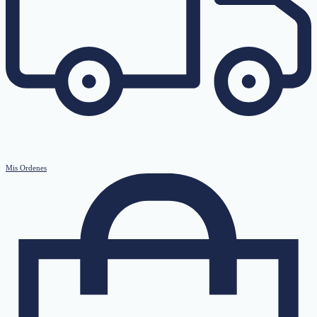
Mis Ordenes