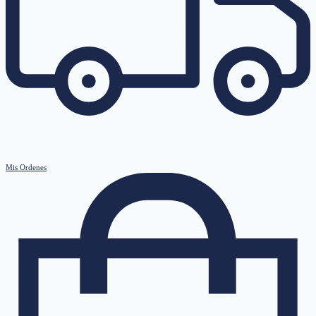
Mis Ordenes