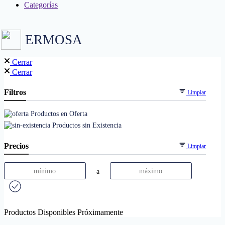
Categorías
ERMOSA
Cerrar
Cerrar
Filtros
Limpiar
Productos en Oferta
Productos sin Existencia
Precios
Limpiar
a
Productos Disponibles Próximamente