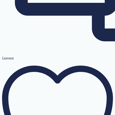
Comparar