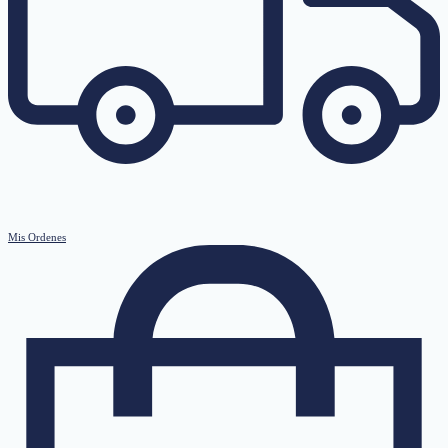
Mis Ordenes