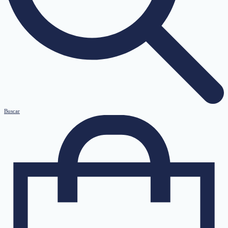
Buscar