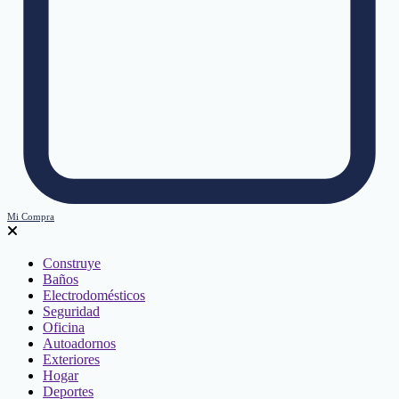
Mi Compra
Construye
Baños
Electrodomésticos
Seguridad
Oficina
Autoadornos
Exteriores
Hogar
Deportes