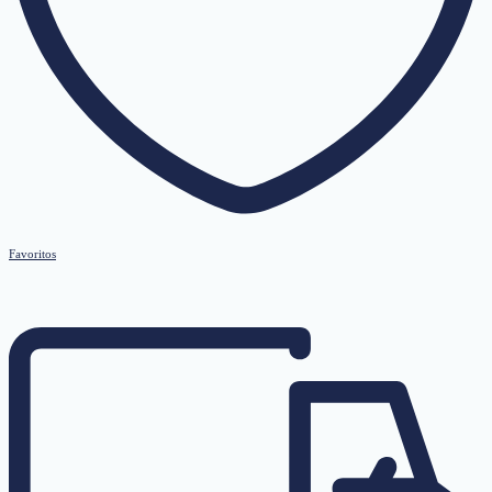
Favoritos