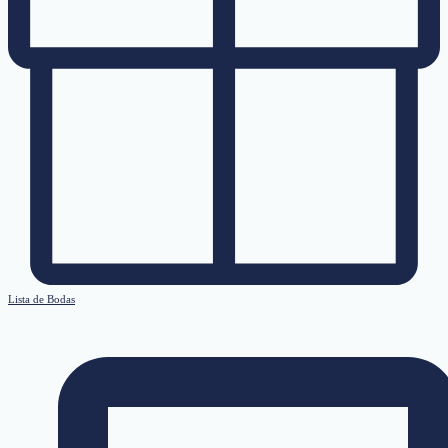
Lista de Bodas