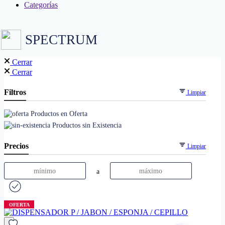
Categorías
SPECTRUM
Cerrar
Cerrar
Filtros
Limpiar
Productos en Oferta
Productos sin Existencia
Precios
Limpiar
a
OFERTA